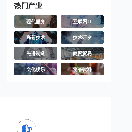
热门产业
现代服务
互联网IT
高新技术
技术研发
先进制造
商贸贸易
文化娱乐
食品饮料