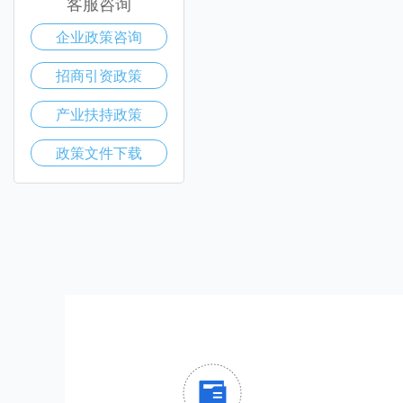
客服咨询
企业政策咨询
招商引资政策
产业扶持政策
政策文件下载