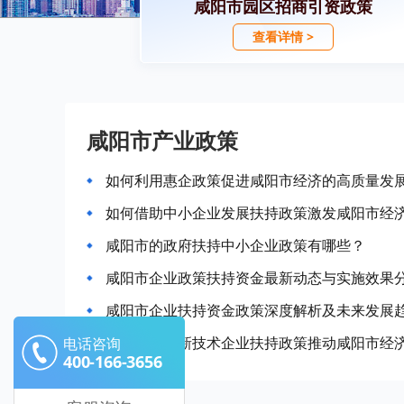
咸阳市园区招商引资政策
查看详情 >
咸阳市产业政策
如何利用惠企政策促进咸阳市经济的高质量发
如何借助中小企业发展扶持政策激发咸阳市经
咸阳市的政府扶持中小企业政策有哪些？
咸阳市企业政策扶持资金最新动态与实施效果
咸阳市企业扶持资金政策深度解析及未来发展
如何利用高新技术企业扶持政策推动咸阳市经
电话咨询
400-166-3656