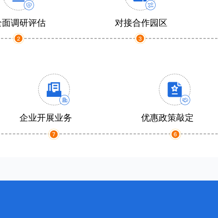
全面调研评估
对接合作园区
企业开展业务
优惠政策敲定