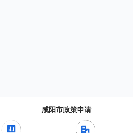
咸阳市政策申请