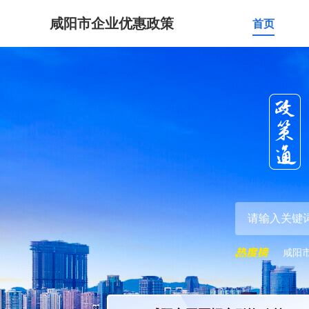
咸阳市企业优惠政策
首页
咸阳