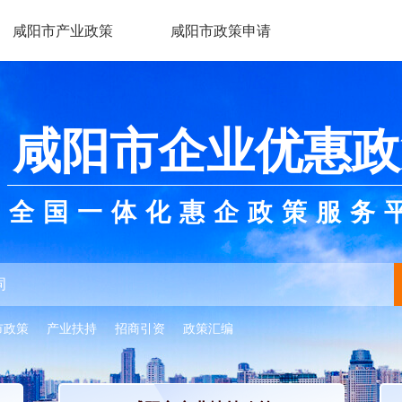
咸阳市产业政策
咸阳市政策申请
咸阳市企业优惠政
全国一体化惠企政策服务
市政策
产业扶持
招商引资
政策汇编