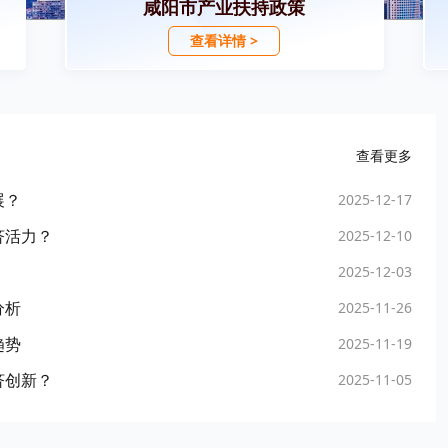
咸阳市产业扶持政策
查看详情 >
查看更多
展？
2025-12-17
济活力？
2025-12-10
2025-12-03
分析
2025-11-26
趋势
2025-11-19
济创新？
2025-11-05