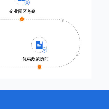
企业园区考察
优惠政策协商